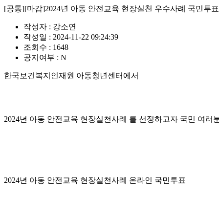
[공통][마감]2024년 아동 안전교육 현장실천 우수사례 국민투표
작성자 :
강소연
작성일 :
2024-11-22 09:24:39
조회수 :
1648
공지여부 :
N
한국보건복지인재원 아동청년센터에서
2024년 아동 안전교육 현장실천사례 를 선정하고자 국민 여러
2024년 아동 안전교육 현장실천사례 온라인 국민투표