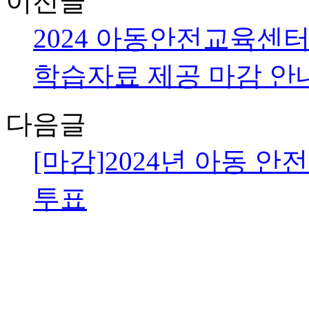
이전글
2024 아동안전교육센터
학습자료 제공 마감 안
다음글
[마감]2024년 아동 
투표