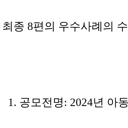
최종 8편의 우수사례의 
1. 공모전명: 2024년