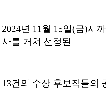
2024년 11월 15일(금
사를 거쳐 선정된
13건의 수상 후보작들의