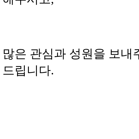
많은 관심과 성원을 보내
드립니다.