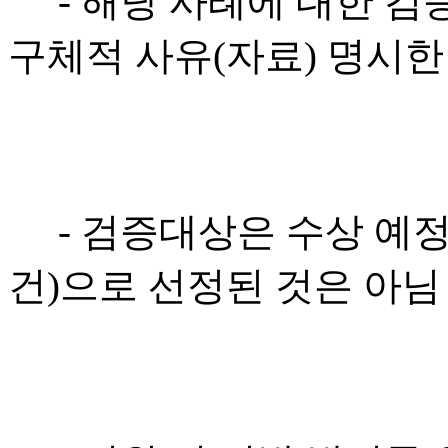
- 해당 사례에 대한 검
구체적 사유(자료) 명시
- 검증대상은 수상 예정작
건)으로 선정된 것은 아님