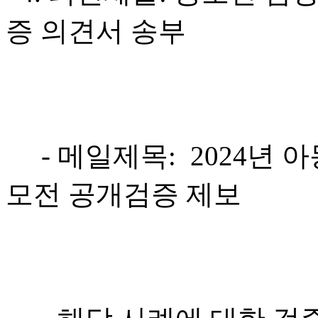
증 의견서 송부
- 메일제목: 2024년 
모전 공개검증 제보