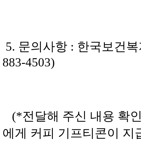
5. 문의사항 : 한국보건복
883-4503)
(*전달해 주신 내용 확인
에게 커피 기프티콘이 지