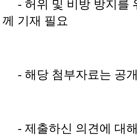
- 허위 및 비방 방지를 
께 기재 필요
- 해당 첨부자료는 공개
- 제출하신 의견에 대해