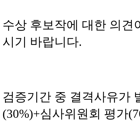
수상 후보작에 대한 의견
시기 바랍니다.
검증기간 중 결격사유가 
(30%)+심사위원회 평가(