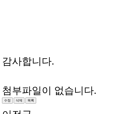
감사합니다.
첨부파일이 없습니다.
수정
삭제
목록